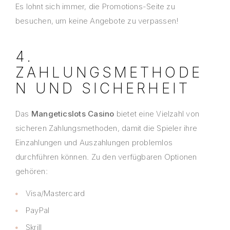
Es lohnt sich immer, die Promotions-Seite zu
besuchen, um keine Angebote zu verpassen!
4.
ZAHLUNGSMETHODE
N UND SICHERHEIT
Das
Mangeticslots Casino
bietet eine Vielzahl von
sicheren Zahlungsmethoden, damit die Spieler ihre
Einzahlungen und Auszahlungen problemlos
durchführen können. Zu den verfügbaren Optionen
gehören:
Visa/Mastercard
PayPal
Skrill