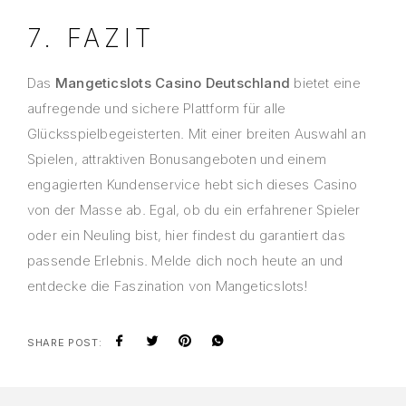
7. FAZIT
Das
Mangeticslots Casino Deutschland
bietet eine
aufregende und sichere Plattform für alle
Glücksspielbegeisterten. Mit einer breiten Auswahl an
Spielen, attraktiven Bonusangeboten und einem
engagierten Kundenservice hebt sich dieses Casino
von der Masse ab. Egal, ob du ein erfahrener Spieler
oder ein Neuling bist, hier findest du garantiert das
passende Erlebnis. Melde dich noch heute an und
entdecke die Faszination von Mangeticslots!
SHARE POST: