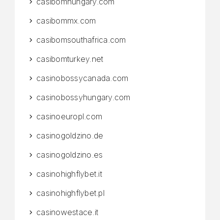
casibomhungary.com
casibommx.com
casibomsouthafrica.com
casibomturkey.net
casinobossycanada.com
casinobossyhungary.com
casinoeuropl.com
casinogoldzino.de
casinogoldzino.es
casinohighflybet.it
casinohighflybet.pl
casinowestace.it