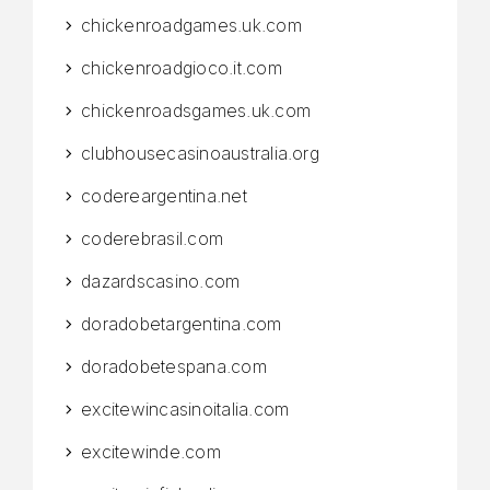
chickenroadgames.uk.com
chickenroadgioco.it.com
chickenroadsgames.uk.com
clubhousecasinoaustralia.org
codereargentina.net
coderebrasil.com
dazardscasino.com
doradobetargentina.com
doradobetespana.com
excitewincasinoitalia.com
excitewinde.com