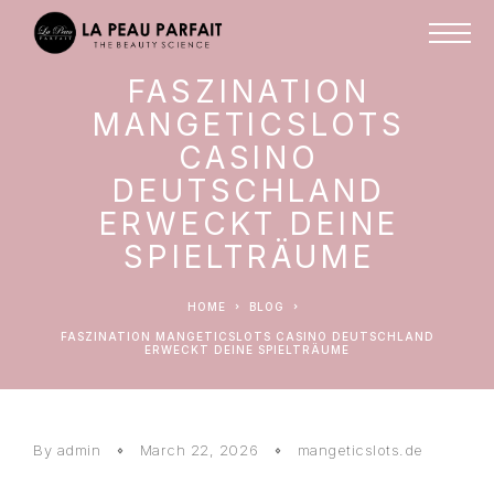
FASZINATION
MANGETICSLOTS
CASINO
DEUTSCHLAND
ERWECKT DEINE
SPIELTRÄUME
HOME
BLOG
FASZINATION MANGETICSLOTS CASINO DEUTSCHLAND
ERWECKT DEINE SPIELTRÄUME
By
admin
March 22, 2026
mangeticslots.de