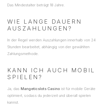
Das Mindestalter beträgt 18 Jahre.
WIE LANGE DAUERN
AUSZAHLUNGEN?
In der Regel werden Auszahlungen innerhalb von 24
Stunden bearbeitet, abhängig von der gewählten
Zahlungsmethode.
KANN ICH AUCH MOBIL
SPIELEN?
Ja, das
Mangeticslots Casino
ist für mobile Geräte
optimiert, sodass du jederzeit und überall spielen
kannst.