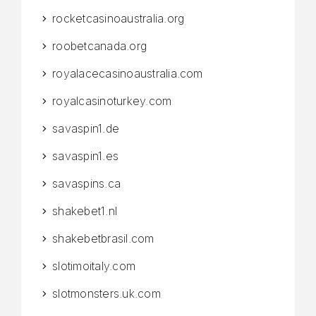
rocketcasinoaustralia.org
roobetcanada.org
royalacecasinoaustralia.com
royalcasinoturkey.com
savaspin1.de
savaspin1.es
savaspins.ca
shakebet1.nl
shakebetbrasil.com
slotimoitaly.com
slotmonsters.uk.com