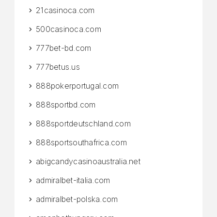
21casinoca.com
500casinoca.com
777bet-bd.com
777betus.us
888pokerportugal.com
888sportbd.com
888sportdeutschland.com
888sportsouthafrica.com
abigcandycasinoaustralia.net
admiralbet-italia.com
admiralbet-polska.com