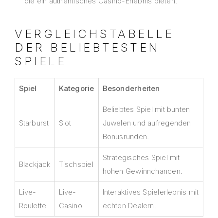
die ein authentisches Casino-Erlebnis bieten.
VERGLEICHSTABELLE
DER BELIEBTESTEN
SPIELE
Spiel
Kategorie
Besonderheiten
Beliebtes Spiel mit bunten
Starburst
Slot
Juwelen und aufregenden
Bonusrunden.
Strategisches Spiel mit
Blackjack
Tischspiel
hohen Gewinnchancen.
Live-
Live-
Interaktives Spielerlebnis mit
Roulette
Casino
echten Dealern.