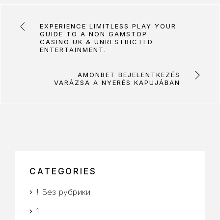
EXPERIENCE LIMITLESS PLAY YOUR
GUIDE TO A NON GAMSTOP
CASINO UK & UNRESTRICTED
ENTERTAINMENT.
AMONBET BEJELENTKEZÉS
VARÁZSA A NYERÉS KAPUJÁBAN
CATEGORIES
! Без рубрики
1