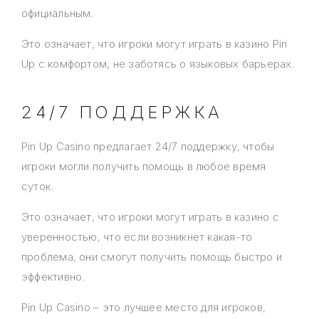
официальным.
Это означает, что игроки могут играть в казино Pin
Up с комфортом, не заботясь о языковых барьерах.
24/7 ПОДДЕРЖКА
Pin Up Casino предлагает 24/7 поддержку, чтобы
игроки могли получить помощь в любое время
суток.
Это означает, что игроки могут играть в казино с
уверенностью, что если возникнет какая-то
проблема, они смогут получить помощь быстро и
эффективно.
Pin Up Casino – это лучшее место для игроков,