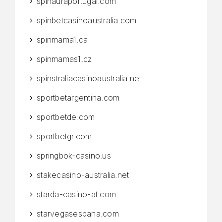
spinauraportugal.com
spinbetcasinoaustralia.com
spinmama1.ca
spinmamas1.cz
spinstraliacasinoaustralia.net
sportbetargentina.com
sportbetde.com
sportbetgr.com
springbok-casino.us
stakecasino-australia.net
starda-casino-at.com
starvegasespana.com