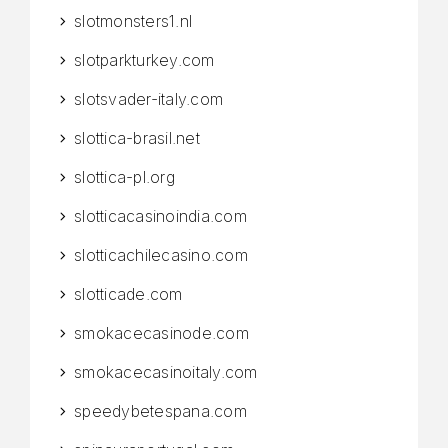
slotmonsters1.nl
slotparkturkey.com
slotsvader-italy.com
slottica-brasil.net
slottica-pl.org
slotticacasinoindia.com
slotticachilecasino.com
slotticade.com
smokacecasinode.com
smokacecasinoitaly.com
speedybetespana.com