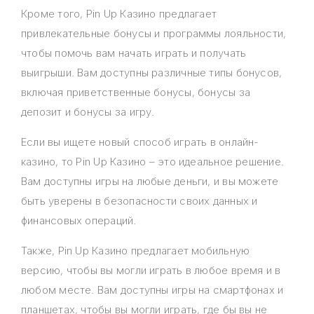
Кроме того, Pin Up Казино предлагает
привлекательные бонусы и программы лояльности,
чтобы помочь вам начать играть и получать
выигрыши. Вам доступны различные типы бонусов,
включая приветственные бонусы, бонусы за
депозит и бонусы за игру.
Если вы ищете новый способ играть в онлайн-
казино, то Pin Up Казино – это идеальное решение.
Вам доступны игры на любые деньги, и вы можете
быть уверены в безопасности своих данных и
финансовых операций.
Также, Pin Up Казино предлагает мобильную
версию, чтобы вы могли играть в любое время и в
любом месте. Вам доступны игры на смартфонах и
планшетах, чтобы вы могли играть, где бы вы не