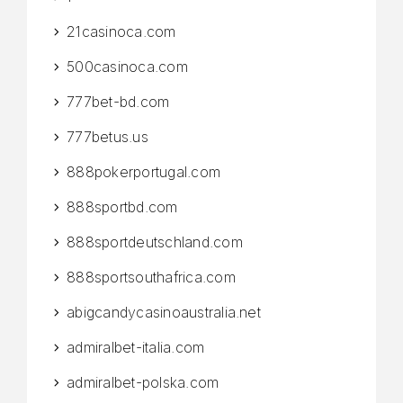
21casinoca.com
500casinoca.com
777bet-bd.com
777betus.us
888pokerportugal.com
888sportbd.com
888sportdeutschland.com
888sportsouthafrica.com
abigcandycasinoaustralia.net
admiralbet-italia.com
admiralbet-polska.com