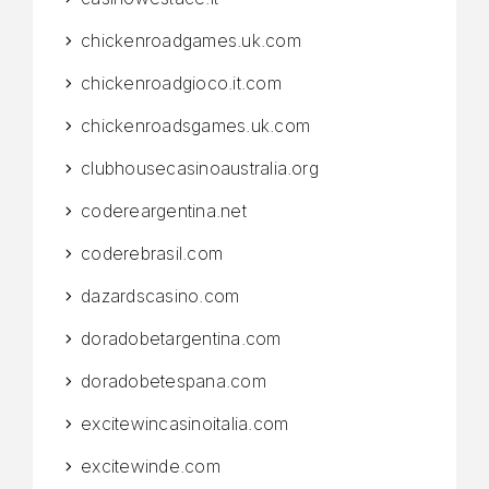
chickenroadgames.uk.com
chickenroadgioco.it.com
chickenroadsgames.uk.com
clubhousecasinoaustralia.org
codereargentina.net
coderebrasil.com
dazardscasino.com
doradobetargentina.com
doradobetespana.com
excitewincasinoitalia.com
excitewinde.com