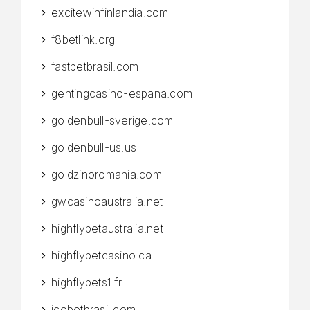
excitewinfinlandia.com
f8betlink.org
fastbetbrasil.com
gentingcasino-espana.com
goldenbull-sverige.com
goldenbull-us.us
goldzinoromania.com
gwcasinoaustralia.net
highflybetaustralia.net
highflybetcasino.ca
highflybets1.fr
icebetbrasil.com