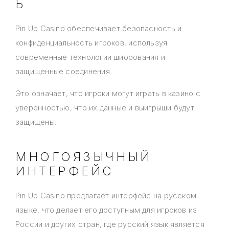
Ь
Pin Up Casino обеспечивает безопасность и
конфиденциальность игроков, используя
современные технологии шифрования и
защищенные соединения.
Это означает, что игроки могут играть в казино с
уверенностью, что их данные и выигрыши будут
защищены.
МНОГОЯЗЫЧНЫЙ
ИНТЕРФЕЙС
Pin Up Casino предлагает интерфейс на русском
языке, что делает его доступным для игроков из
России и других стран, где русский язык является