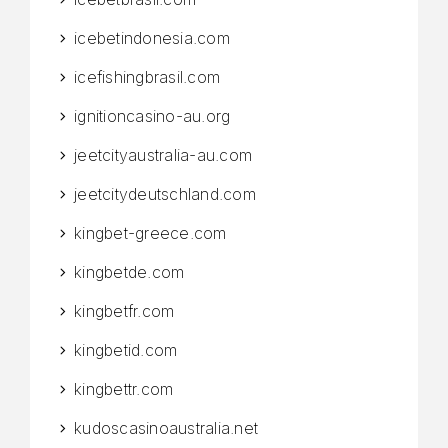
icebetindonesia.com
icefishingbrasil.com
ignitioncasino-au.org
jeetcityaustralia-au.com
jeetcitydeutschland.com
kingbet-greece.com
kingbetde.com
kingbetfr.com
kingbetid.com
kingbettr.com
kudoscasinoaustralia.net