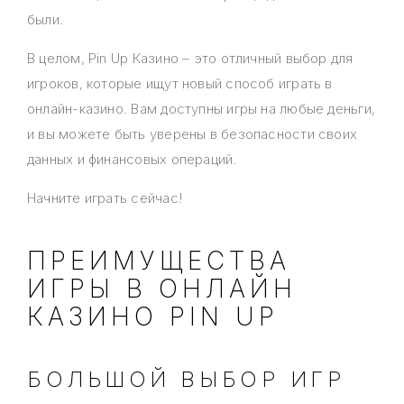
были.
В целом, Pin Up Казино – это отличный выбор для
игроков, которые ищут новый способ играть в
онлайн-казино. Вам доступны игры на любые деньги,
и вы можете быть уверены в безопасности своих
данных и финансовых операций.
Начните играть сейчас!
ПРЕИМУЩЕСТВА
ИГРЫ В ОНЛАЙН
КАЗИНО PIN UP
БОЛЬШОЙ ВЫБОР ИГР