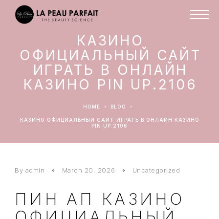
КАЗИНО
ОФИЦИАЛЬНЫЙ САЙТ
ИГРАТЬ В ОНЛАЙН
КАЗИНО PIN UP.2106
HOME
BLOG
КАЗИНО ОФИЦИАЛЬНЫЙ САЙТ ИГРАТЬ В ОНЛАЙН КАЗИНО
PIN UP.2106
By
admin
March 20, 2026
Uncategorized
ПИН АП КАЗИНО
ОФИЦИАЛЬНЫЙ