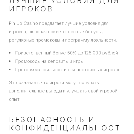
ЛУЧШИЕ УСЛОВИЯ ДЛЯ
ИГРОКОВ
Pin Up Casino предлагает лучшие условия для
игроков, включая приветственные бонусы,
регулярные промокоды и программу лояльности.
Приветственный бонус 50% до 125 000 рублей
Промокоды на депозиты и игры
Программа лояльности для постоянных игроков
Это означает, что игроки могут получать
дополнительные выгоды и улучшать свой игровой
опыт.
БЕЗОПАСНОСТЬ И
КОНФИДЕНЦИАЛЬНОСТ