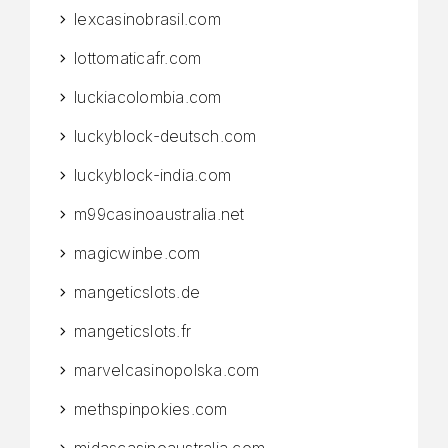
lexcasinobrasil.com
lottomaticafr.com
luckiacolombia.com
luckyblock-deutsch.com
luckyblock-india.com
m99casinoaustralia.net
magicwinbe.com
mangeticslots.de
mangeticslots.fr
marvelcasinopolska.com
methspinpokies.com
midascasinoaustralia.com