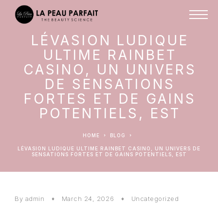
LÉVASION LUDIQUE
ULTIME RAINBET
CASINO, UN UNIVERS
DE SENSATIONS
FORTES ET DE GAINS
POTENTIELS, EST
HOME
BLOG
LÉVASION LUDIQUE ULTIME RAINBET CASINO, UN UNIVERS DE
SENSATIONS FORTES ET DE GAINS POTENTIELS, EST
By
admin
March 24, 2026
Uncategorized