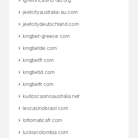
jeetcityaustralia-au.com
jeetcitydeutschland.com
kingbet-greece.com
kingbetde.com
kingbetfr.com
kingbetid.com
kingbettr.com
kudoscasinoaustralia.net
lexcasinobrasil.com
lottomaticafr.com
luckiacolombia.com