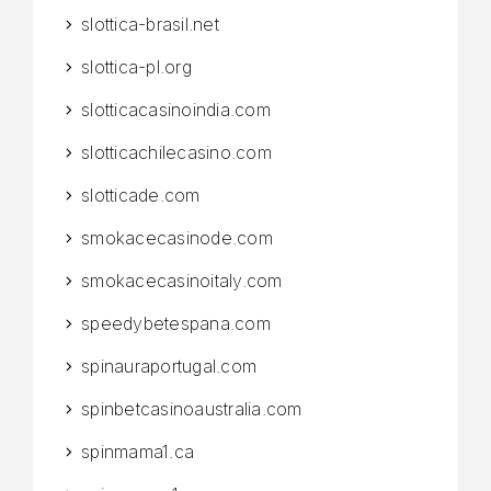
slottica-brasil.net
slottica-pl.org
slotticacasinoindia.com
slotticachilecasino.com
slotticade.com
smokacecasinode.com
smokacecasinoitaly.com
speedybetespana.com
spinauraportugal.com
spinbetcasinoaustralia.com
spinmama1.ca