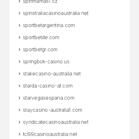
spinmamas1.cz
spinstraliacasinoaustralia.net
sportbetargentina.com
sportbetde.com
sportbetgr.com
springbok-casino.us
stakecasino-australia.net
starda-casino-at.com
starvegasespana.com
staycasino-australia1.com
syndicatecasinoaustralia.net
tcl99casinoaustralia.net