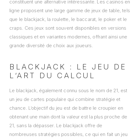
constituent une alternative intéressante. Les casinos en
ligne proposent une large gamme de jeux de table, tels
que le blackjack, la roulette, le baccarat, le poker et le
craps. Ces jeux sont souvent disponibles en versions
classiques et en variantes modernes, offrant ainsi une
grande diversité de choix aux joueurs.
BLACKJACK : LE JEU DE
L’ART DU CALCUL
Le blackjack, également connu sous le nom de 21, est
un jeu de cartes populaire qui combine stratégie et
chance. L’objectif du jeu est de battre le croupier en
obtenant une main dont la valeur est la plus proche de
21, sans la dépasser. Le blackjack offre de
nombreuses stratégies possibles, ce qui en fait un jeu