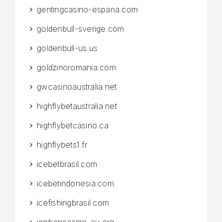
gentingcasino-espana.com
goldenbull-sverige.com
goldenbull-us.us
goldzinoromania.com
gwcasinoaustralia.net
highflybetaustralia.net
highflybetcasino.ca
highflybets1.fr
icebetbrasil.com
icebetindonesia.com
icefishingbrasil.com
ignitioncasino-au.org