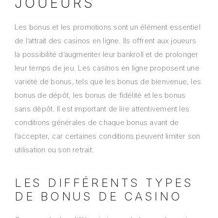
JOUEURS
Les bonus et les promotions sont un élément essentiel
de l’attrait des casinos en ligne. Ils offrent aux joueurs
la possibilité d’augmenter leur bankroll et de prolonger
leur temps de jeu. Les casinos en ligne proposent une
variété de bonus, tels que les bonus de bienvenue, les
bonus de dépôt, les bonus de fidélité et les bonus
sans dépôt. Il est important de lire attentivement les
conditions générales de chaque bonus avant de
l’accepter, car certaines conditions peuvent limiter son
utilisation ou son retrait.
LES DIFFÉRENTS TYPES
DE BONUS DE CASINO