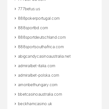
777betus.us
888pokerportugal.com
888sportbd.com
888sportdeutschland.com
888sportsouthafrica.com
abigcandycasinoaustralia.net
admiralbet-italia.com
admiralbet-polska.com
amonbethungary.com
bbetcasinoaustralia.com
beckhamcasino.uk