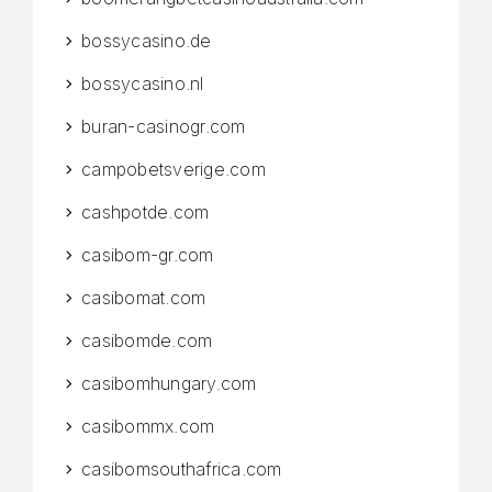
bossycasino.de
bossycasino.nl
buran-casinogr.com
campobetsverige.com
cashpotde.com
casibom-gr.com
casibomat.com
casibomde.com
casibomhungary.com
casibommx.com
casibomsouthafrica.com