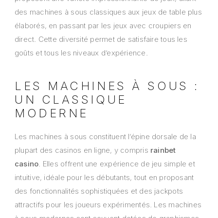
des machines à sous classiques aux jeux de table plus
élaborés, en passant par les jeux avec croupiers en
direct. Cette diversité permet de satisfaire tous les
goûts et tous les niveaux d’expérience.
LES MACHINES À SOUS :
UN CLASSIQUE
MODERNE
Les machines à sous constituent l’épine dorsale de la
plupart des casinos en ligne, y compris
rainbet
casino
. Elles offrent une expérience de jeu simple et
intuitive, idéale pour les débutants, tout en proposant
des fonctionnalités sophistiquées et des jackpots
attractifs pour les joueurs expérimentés. Les machines