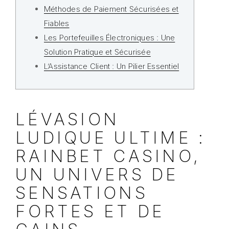
Méthodes de Paiement Sécurisées et
Fiables
Les Portefeuilles Électroniques : Une
Solution Pratique et Sécurisée
L’Assistance Client : Un Pilier Essentiel
LÉVASION
LUDIQUE ULTIME :
RAINBET CASINO,
UN UNIVERS DE
SENSATIONS
FORTES ET DE