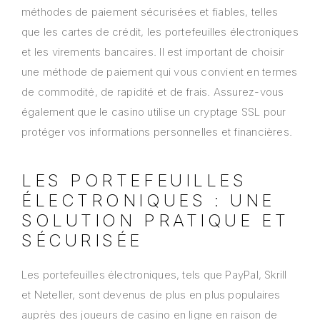
méthodes de paiement sécurisées et fiables, telles
que les cartes de crédit, les portefeuilles électroniques
et les virements bancaires. Il est important de choisir
une méthode de paiement qui vous convient en termes
de commodité, de rapidité et de frais. Assurez-vous
également que le casino utilise un cryptage SSL pour
protéger vos informations personnelles et financières.
LES PORTEFEUILLES
ÉLECTRONIQUES : UNE
SOLUTION PRATIQUE ET
SÉCURISÉE
Les portefeuilles électroniques, tels que PayPal, Skrill
et Neteller, sont devenus de plus en plus populaires
auprès des joueurs de casino en ligne en raison de