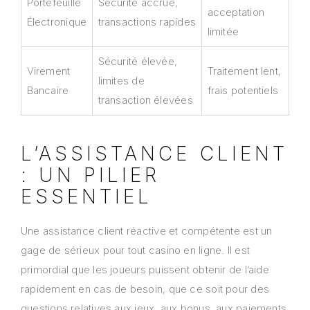
Portefeuille
Sécurité accrue,
acceptation
Électronique
transactions rapides
limitée
Sécurité élevée,
Virement
Traitement lent,
limites de
Bancaire
frais potentiels
transaction élevées
L’ASSISTANCE CLIENT
: UN PILIER
ESSENTIEL
Une assistance client réactive et compétente est un
gage de sérieux pour tout casino en ligne. Il est
primordial que les joueurs puissent obtenir de l’aide
rapidement en cas de besoin, que ce soit pour des
questions relatives aux jeux, aux bonus, aux paiements