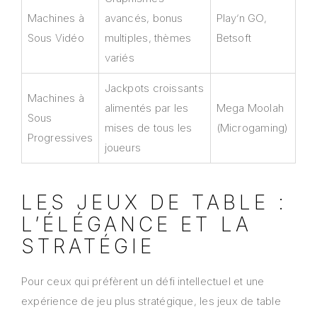
Machines à
avancés, bonus
Play’n GO,
Sous Vidéo
multiples, thèmes
Betsoft
variés
Jackpots croissants
Machines à
alimentés par les
Mega Moolah
Sous
mises de tous les
(Microgaming)
Progressives
joueurs
LES JEUX DE TABLE :
L’ÉLÉGANCE ET LA
STRATÉGIE
Pour ceux qui préfèrent un défi intellectuel et une
expérience de jeu plus stratégique, les jeux de table