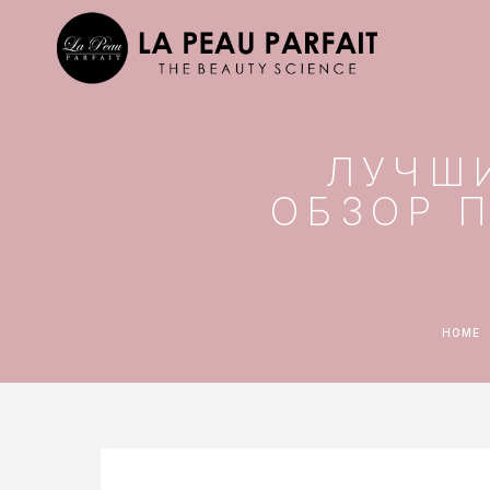
ЛУЧШ
ОБЗОР 
HOME