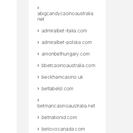
abigcandycasinoaustralia.
net
admiralbet-italia.com
admiralbet-polska.com
amonbethungary.com
bbetcasinoaustralia.com
beckhamcasino.uk
betlabelsl.com
betmancasinoaustralia.net
betnationid.com
betovocanada.com