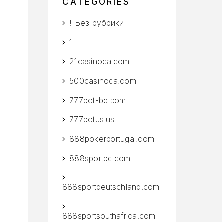
CATEGORIES
! Без рубрики
1
21casinoca.com
500casinoca.com
777bet-bd.com
777betus.us
888pokerportugal.com
888sportbd.com
888sportdeutschland.com
888sportsouthafrica.com