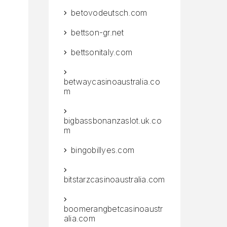
betovodeutsch.com
bettson-gr.net
bettsonitaly.com
betwaycasinoaustralia.co
m
bigbassbonanzaslot.uk.co
m
bingobillyes.com
bitstarzcasinoaustralia.com
boomerangbetcasinoaustr
alia.com