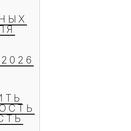
НЫХ
ЛЯ
 2026
ИТЬ
ОСТЬ
СТЬ