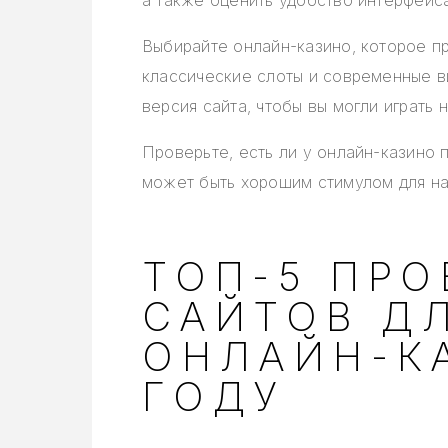
а также оценить удобство интерфейса
Выбирайте онлайн-казино, которое п
классические слоты и современные ви
версия сайта, чтобы вы могли играть 
Проверьте, есть ли у онлайн-казино 
может быть хорошим стимулом для на
ТОП-5 ПР
САЙТОВ ДЛ
ОНЛАЙН-КА
ГОДУ