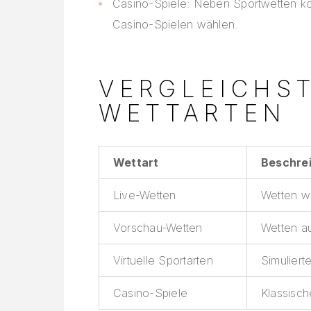
Casino-Spiele: Neben Sportwetten kö
Casino-Spielen wählen.
VERGLEICHS
WETTARTEN
Wettart
Beschre
Live-Wetten
Wetten w
Vorschau-Wetten
Wetten au
Virtuelle Sportarten
Simuliert
Casino-Spiele
Klassisch