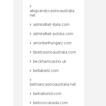
abigcandycasinoaustralia.
net
admiralbet-italia.com
admiralbet-polska.com
amonbethungary.com
bbetcasinoaustralia.com
beckhamcasino.uk
betlabelsl.com
betmancasinoaustralia.net
betnationid.com
betovocanada.com