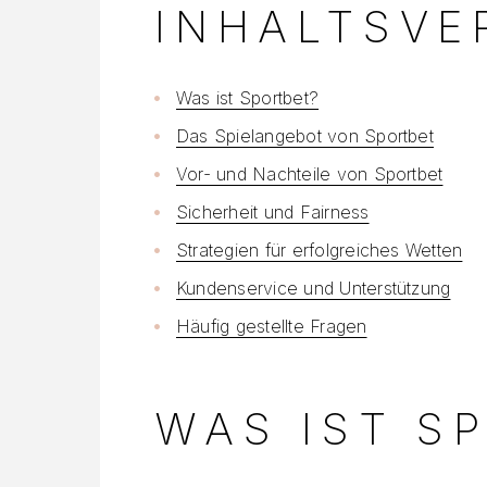
INHALTSVE
Was ist Sportbet?
Das Spielangebot von Sportbet
Vor- und Nachteile von Sportbet
Sicherheit und Fairness
Strategien für erfolgreiches Wetten
Kundenservice und Unterstützung
Häufig gestellte Fragen
WAS IST S