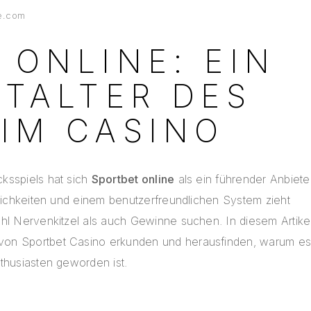
e.com
 ONLINE: EIN
ITALTER DES
IM CASINO
ksspiels hat sich
Sportbet online
als ein führender Anbiete
glichkeiten und einem benutzerfreundlichen System zieht
ohl Nervenkitzel als auch Gewinne suchen. In diesem Artike
von Sportbet Casino erkunden und herausfinden, warum e
thusiasten geworden ist.