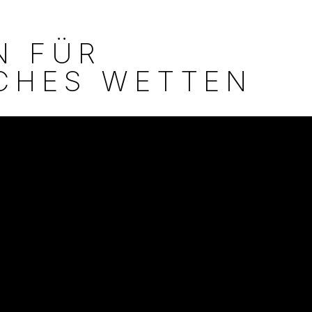
N FÜR
CHES WETTEN