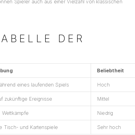
nnen Spieler auch aus einer Vielzahl von klassischen
TABELLE DER
ibung
Beliebtheit
ährend eines laufenden Spiels
Hoch
f zukünftige Ereignisse
Mittel
e Wettkämpfe
Niedrig
e Tisch- und Kartenspiele
Sehr hoch