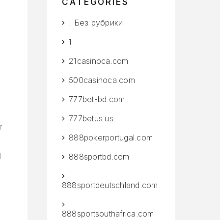
CATEGORIES
! Без рубрики
1
21casinoca.com
500casinoca.com
777bet-bd.com
777betus.us
r
888pokerportugal.com
l
888sportbd.com
s
888sportdeutschland.com
888sportsouthafrica.com