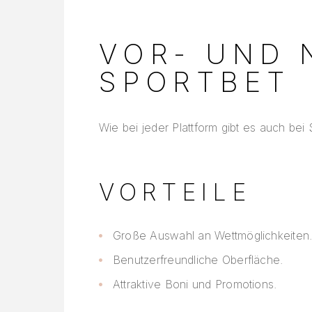
VOR- UND 
SPORTBET
Wie bei jeder Plattform gibt es auch bei
VORTEILE
Große Auswahl an Wettmöglichkeiten
Benutzerfreundliche Oberfläche.
Attraktive Boni und Promotions.