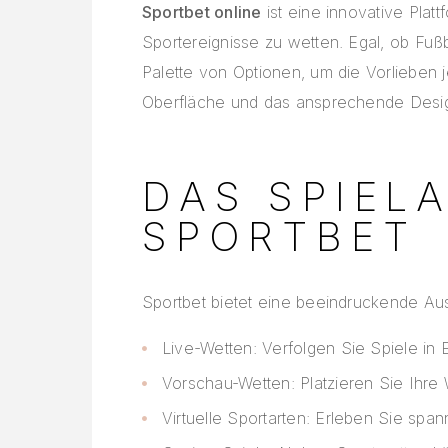
Sportbet online
ist eine innovative Plat
Sportereignisse zu wetten. Egal, ob Fußba
Palette von Optionen, um die Vorlieben 
Oberfläche und das ansprechende Desig
DAS SPIEL
SPORTBET
Sportbet bietet eine beeindruckende Au
Live-Wetten: Verfolgen Sie Spiele in 
Vorschau-Wetten: Platzieren Sie Ihre
Virtuelle Sportarten: Erleben Sie sp