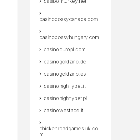
casibomturkey.net
casinobossycanada.com
casinobossyhungary.com
casinoeuropl.com
casinogoldzino.de
casinogoldzino.es
casinohighflybet.it
casinohighflybet.pl
casinowestace.it
chickenroadgames.uk.co
m