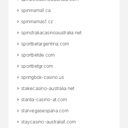
spinmama1.ca
spinmamas1.cz
spinstraliacasinoaustralia.net
sportbetargentina.com
sportbetde.com
sportbetgr.com
springbok-casino.us
stakecasino-australia.net
starda-casino-at.com
starvegasespana.com
staycasino-australia1.com