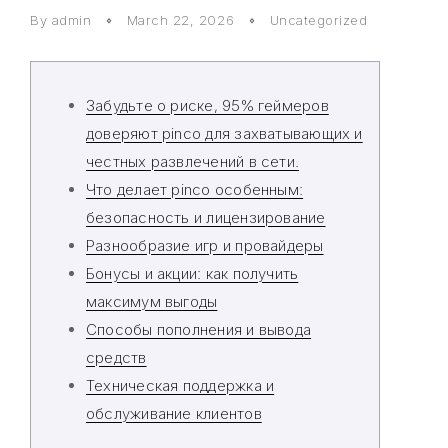
By
admin
March 22, 2026
Uncategorized
Забудьте о риске, 95% геймеров
доверяют pinco для захватывающих и
честных развлечений в сети.
Что делает pinco особенным:
безопасность и лицензирование
Разнообразие игр и провайдеры
Бонусы и акции: как получить
максимум выгоды
Способы пополнения и вывода
средств
Техническая поддержка и
обслуживание клиентов