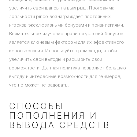
увеличить свои шансы на выигрыш. Программа
лояльности pinco вознаграждает постоянных
игроков эксклюзивными бонусами и привилегиями.
Внимательное изучение правил и условий бонусов
является ключевым фактором для их эффективного
использования. Используйте промокоды, чтобы
увеличить свои выгоды и расширить свои
возможности. Данная политика позволяет большую
выгоду и интересные возможности для геймеров,
что не может не радовать.
СПОСОБЫ
ПОПОЛНЕНИЯ И
ВЫВОДА СРЕДСТВ