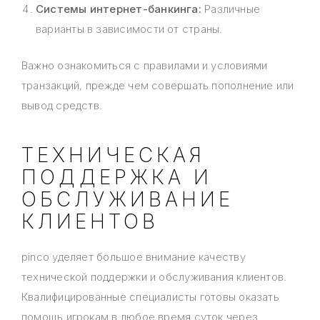
Системы интернет-банкинга:
Различные
варианты в зависимости от страны.
Важно ознакомиться с правилами и условиями
транзакций, прежде чем совершать пополнение или
вывод средств.
ТЕХНИЧЕСКАЯ
ПОДДЕРЖКА И
ОБСЛУЖИВАНИЕ
КЛИЕНТОВ
pinco уделяет большое внимание качеству
технической поддержки и обслуживания клиентов.
Квалифицированные специалисты готовы оказать
помощь игрокам в любое время суток через