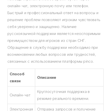
онлайн-чат, электронную почту или телефон.
Быстрый и профессиональный ответ на вопросы и
решение проблем позволяют игрокам чувствовать
себя уверенно и защищенно. Наличие
русскоязычной поддержки является неоспоримым
преимуществом для игроков из стран СНГ.
Обращение в службу поддержки необходимо при
возникновении любых вопросов или трудностей,
связанных с использованием платформы pinco.
Способ
Описание
связи
Круглосуточная поддержка в
Онлайн-чат
режиме реального времени.
Электронная
Отправка запросов и получение