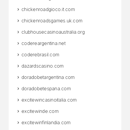
chickenroadgioco.it.com
chickenroadsgames.uk.com
clubhousecasinoaustralia.org
codereargentina.net
coderebrasil.com
dazardscasino.com
doradobetargentina.com
doradobetespana.com
excitewincasinoitalia.com
excitewinde.com
excitewinfinlandia.com