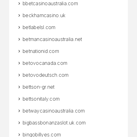
bbetcasinoaustralia.com
beckhamcasino.uk
betlabelsl.com
betmancasinoaustralia.net
betnationid.com
betovocanada.com
betovodeutsch.com
bettson-gr.net
bettsonitaly.com
betwaycasinoaustralia.com
bigbassbonanzaslot.uk.com
bingobillyes.com