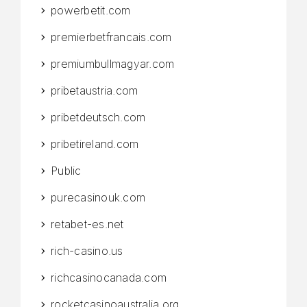
powerbetit.com
premierbetfrancais.com
premiumbullmagyar.com
pribetaustria.com
pribetdeutsch.com
pribetireland.com
Public
purecasinouk.com
retabet-es.net
rich-casino.us
richcasinocanada.com
rocketcasinoaustralia.org