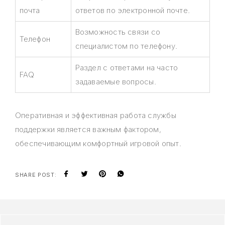
почта
ответов по электронной почте.
Возможность связи со
Телефон
специалистом по телефону.
Раздел с ответами на часто
FAQ
задаваемые вопросы.
Оперативная и эффективная работа службы
поддержки является важным фактором,
обеспечивающим комфортный игровой опыт.
SHARE POST: