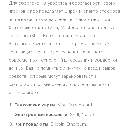
Для обеспечения удобства и безопасности своих
игроков pinco предлагает широкий спектр способов
пополнения и вывода средств. К ним относятся
банковские карты (Visa, Mastercard), электронные
кошельки (Skrill, Neteller), системы интернет-
банкинга и криптовалюты. Быстрые и надежные
транзакции гарантируются использованием
современных технологий шифрования и обработки
данных. Важно помнить о лимитах на ввод и вывод
средств, которые могут варьироваться в
зависимости от выбранного способа платежа и
статуса игрока.
Банковские карты:
Visa, Mastercard.
Электронные кошельки:
Skrill, Neteller.
Криптовалюты:
Bitcoin, Ethereum.