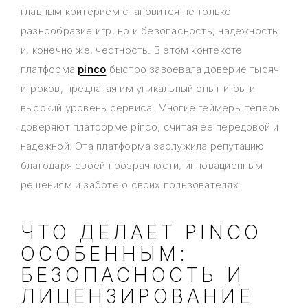
главным критерием становится не только
разнообразие игр, но и безопасность, надежность
и, конечно же, честность. В этом контексте
платформа
pinco
быстро завоевала доверие тысяч
игроков, предлагая им уникальный опыт игры и
высокий уровень сервиса. Многие геймеры теперь
доверяют платформе pinco, считая ее передовой и
надежной. Эта платформа заслужила репутацию
благодаря своей прозрачности, инновационным
решениям и заботе о своих пользователях.
ЧТО ДЕЛАЕТ PINCO
ОСОБЕННЫМ:
БЕЗОПАСНОСТЬ И
ЛИЦЕНЗИРОВАНИЕ