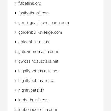
f8betlink.org
fastbetbrasil.com
gentingcasino-espana.com
goldenbull-sverige.com
goldenbull-us.us
goldzinoromania.com
gwcasinoaustralia.net
highflybetaustralia.net
highflybetcasino.ca
highflybets1.fr
icebetbrasil.com
icebetindonesia.com